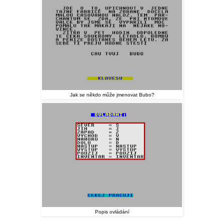
Jak se někdo může jmenovat Bubo?
Popis ovládání