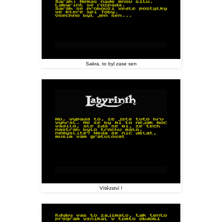
Sakra, to byl zase sen
Vítězství !