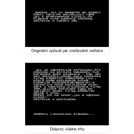
Originální způsob jak zneškodnit vetřelce
Didactic vládne trhu