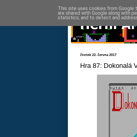
This site uses cookies from Google to
are shared with Google along with pe
statistics, and to detect and addres
čtvrtek 22. června 2017
Hra 87: Dokonalá 